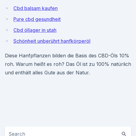
Cbd balsam kaufen
Pure cbd gesundheit
Cbd öllager in utah
Schönheit unberührt hanfkörperöl
Diese Hanfpflanzen bilden die Basis des CBD-Öls 10%
roh. Warum heißt es roh? Das Öl ist zu 100% natürlich
und enthält alles Gute aus der Natur.