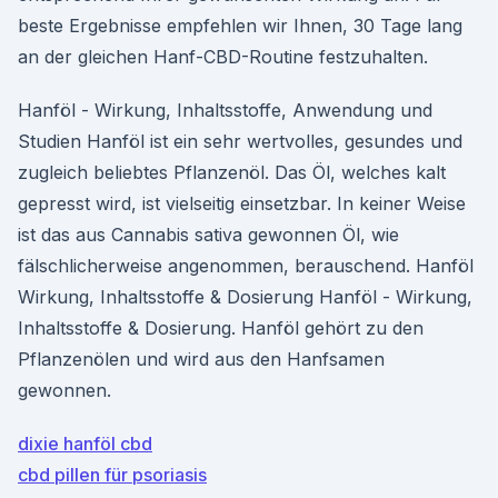
beste Ergebnisse empfehlen wir Ihnen, 30 Tage lang
an der gleichen Hanf-CBD-Routine festzuhalten.
Hanföl - Wirkung, Inhaltsstoffe, Anwendung und
Studien Hanföl ist ein sehr wertvolles, gesundes und
zugleich beliebtes Pflanzenöl. Das Öl, welches kalt
gepresst wird, ist vielseitig einsetzbar. In keiner Weise
ist das aus Cannabis sativa gewonnen Öl, wie
fälschlicherweise angenommen, berauschend. Hanföl
Wirkung, Inhaltsstoffe & Dosierung Hanföl - Wirkung,
Inhaltsstoffe & Dosierung. Hanföl gehört zu den
Pflanzenölen und wird aus den Hanfsamen
gewonnen.
dixie hanföl cbd
cbd pillen für psoriasis