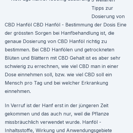
Tipps zur
Dosierung von
CBD Hanföl CBD Hanföl - Bestimmung der Dosis Eine
der grössten Sorgen bei Hanfbehandlung ist, die
genaue Dosierung von CBD Hanföl richtig zu
bestimmen. Bei CBD Hanfölen und getrockneten
Blüten und Blättern mit CBD Gehalt ist es aber sehr
schwierig zu errechnen, wie viel CBD man in einer
Dose einnehmen soll, bzw. wie viel CBD soll ein
Mensch pro Tag und bei welcher Erkrankung
einnehmen.
In Verruf ist der Hanf erst in der jüngeren Zeit
gekommen und das auch nur, weil die Pflanze
missbräuchlich verwendet wurde. Hanföl -
Inhaltsstoffe, Wirkung und Anwendungsgebiete