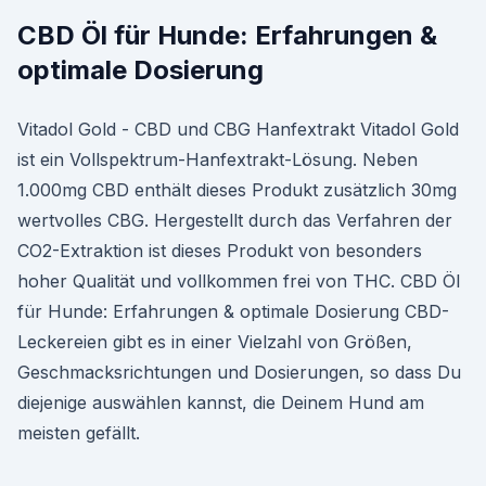
CBD Öl für Hunde: Erfahrungen &
optimale Dosierung
Vitadol Gold - CBD und CBG Hanfextrakt Vitadol Gold
ist ein Vollspektrum-Hanfextrakt-Lösung. Neben
1.000mg CBD enthält dieses Produkt zusätzlich 30mg
wertvolles CBG. Hergestellt durch das Verfahren der
CO2-Extraktion ist dieses Produkt von besonders
hoher Qualität und vollkommen frei von THC. CBD Öl
für Hunde: Erfahrungen & optimale Dosierung CBD-
Leckereien gibt es in einer Vielzahl von Größen,
Geschmacksrichtungen und Dosierungen, so dass Du
diejenige auswählen kannst, die Deinem Hund am
meisten gefällt.