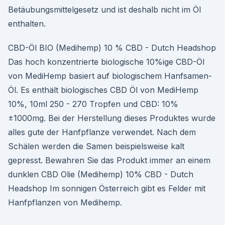
Betäubungsmittelgesetz und ist deshalb nicht im Öl
enthalten.
CBD-Öl BIO (Medihemp) 10 % CBD - Dutch Headshop
Das hoch konzentrierte biologische 10%ige CBD-Öl
von MediHemp basiert auf biologischem Hanfsamen-
Öl. Es enthält biologisches CBD Öl von MediHemp
10%, 10ml 250 - 270 Tropfen und CBD: 10%
±1000mg. Bei der Herstellung dieses Produktes wurde
alles gute der Hanfpflanze verwendet. Nach dem
Schälen werden die Samen beispielsweise kalt
gepresst. Bewahren Sie das Produkt immer an einem
dunklen CBD Olie (Medihemp) 10% CBD - Dutch
Headshop Im sonnigen Österreich gibt es Felder mit
Hanfpflanzen von Medihemp.