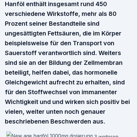
Hanföl enthält insgesamt rund 450
verschiedene Wirkstoffe, mehr als 80
Prozent seiner Bestandteile sind
ungesättigten Fettsäuren, die im Körper
beispielsweise für den Transport von
Sauerstoff verantwortlich sind. Weiters
sind sie an der Bildung der Zellmembran
beteiligt, helfen dabei, das hormonelle
Gleichgewicht aufrecht zu erhalten, sind
für den Stoffwechsel von immanenter
Wichtigkeit und und wirken sich positiv bei
vielen, weiter unten noch genauer
beschriebenen Beschwerden aus.
3 weiteren