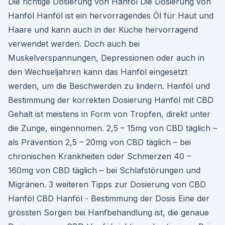
Die richtige Dosierung von Hanföl Die Dosierung von
Hanföl Hanföl ist ein hervorragendes Öl für Haut und
Haare und kann auch in der Küche hervorragend
verwendet werden. Doch auch bei
Muskelverspannungen, Depressionen oder auch in
den Wechseljahren kann das Hanföl eingesetzt
werden, um die Beschwerden zu lindern. Hanföl und
Bestimmung der korrekten Dosierung Hanföl mit CBD
Gehalt ist meistens in Form von Tropfen, direkt unter
die Zunge, eingennomen. 2,5 – 15mg von CBD täglich –
als Prävention 2,5 – 20mg von CBD täglich – bei
chronischen Krankheiten oder Schmerzen 40 –
160mg von CBD täglich – bei Schlafstörungen und
Migränen. 3 weiteren Tipps zur Dosierung von CBD
Hanföl CBD Hanföl - Bestimmung der Dosis Eine der
grössten Sorgen bei Hanfbehandlung ist, die genaue