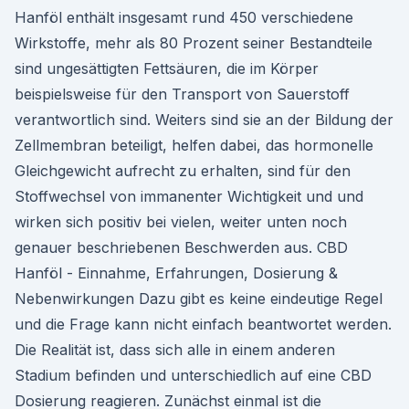
Hanföl enthält insgesamt rund 450 verschiedene
Wirkstoffe, mehr als 80 Prozent seiner Bestandteile
sind ungesättigten Fettsäuren, die im Körper
beispielsweise für den Transport von Sauerstoff
verantwortlich sind. Weiters sind sie an der Bildung der
Zellmembran beteiligt, helfen dabei, das hormonelle
Gleichgewicht aufrecht zu erhalten, sind für den
Stoffwechsel von immanenter Wichtigkeit und und
wirken sich positiv bei vielen, weiter unten noch
genauer beschriebenen Beschwerden aus. CBD
Hanföl - Einnahme, Erfahrungen, Dosierung &
Nebenwirkungen Dazu gibt es keine eindeutige Regel
und die Frage kann nicht einfach beantwortet werden.
Die Realität ist, dass sich alle in einem anderen
Stadium befinden und unterschiedlich auf eine CBD
Dosierung reagieren. Zunächst einmal ist die