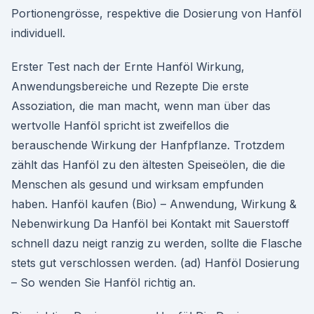
Portionengrösse, respektive die Dosierung von Hanföl
individuell.
Erster Test nach der Ernte Hanföl Wirkung,
Anwendungsbereiche und Rezepte Die erste
Assoziation, die man macht, wenn man über das
wertvolle Hanföl spricht ist zweifellos die
berauschende Wirkung der Hanfpflanze. Trotzdem
zählt das Hanföl zu den ältesten Speiseölen, die die
Menschen als gesund und wirksam empfunden
haben. Hanföl kaufen (Bio) – Anwendung, Wirkung &
Nebenwirkung Da Hanföl bei Kontakt mit Sauerstoff
schnell dazu neigt ranzig zu werden, sollte die Flasche
stets gut verschlossen werden. (ad) Hanföl Dosierung
– So wenden Sie Hanföl richtig an.