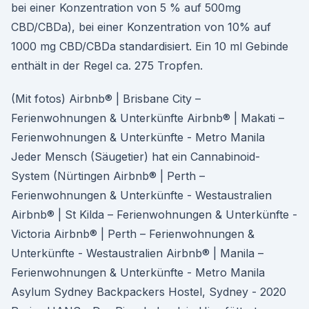
bei einer Konzentration von 5 % auf 500mg
CBD/CBDa), bei einer Konzentration von 10% auf
1000 mg CBD/CBDa standardisiert. Ein 10 ml Gebinde
enthält in der Regel ca. 275 Tropfen.
(Mit fotos) Airbnb® | Brisbane City –
Ferienwohnungen & Unterkünfte Airbnb® | Makati –
Ferienwohnungen & Unterkünfte - Metro Manila
Jeder Mensch (Säugetier) hat ein Cannabinoid-
System (Nürtingen Airbnb® | Perth –
Ferienwohnungen & Unterkünfte - Westaustralien
Airbnb® | St Kilda – Ferienwohnungen & Unterkünfte -
Victoria Airbnb® | Perth – Ferienwohnungen &
Unterkünfte - Westaustralien Airbnb® | Manila –
Ferienwohnungen & Unterkünfte - Metro Manila
Asylum Sydney Backpackers Hostel, Sydney - 2020