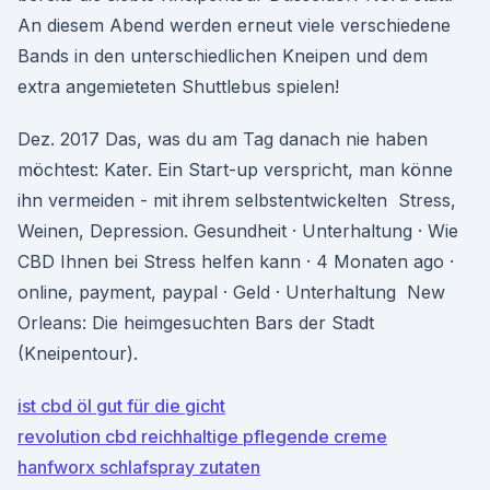
An diesem Abend werden erneut viele verschiedene
Bands in den unterschiedlichen Kneipen und dem
extra angemieteten Shuttlebus spielen!
Dez. 2017 Das, was du am Tag danach nie haben
möchtest: Kater. Ein Start-up verspricht, man könne
ihn vermeiden - mit ihrem selbstentwickelten Stress,
Weinen, Depression. Gesundheit · Unterhaltung · Wie
CBD Ihnen bei Stress helfen kann · 4 Monaten ago ·
online, payment, paypal · Geld · Unterhaltung New
Orleans: Die heimgesuchten Bars der Stadt
(Kneipentour).
ist cbd öl gut für die gicht
revolution cbd reichhaltige pflegende creme
hanfworx schlafspray zutaten