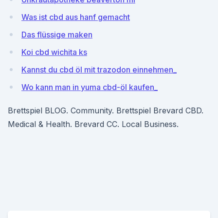
Was ist cbd aus hanf gemacht
Das flüssige maken
Koi cbd wichita ks
Kannst du cbd öl mit trazodon einnehmen_
Wo kann man in yuma cbd-öl kaufen_
Brettspiel BLOG. Community. Brettspiel Brevard CBD.
Medical & Health. Brevard CC. Local Business.