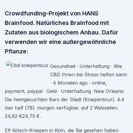
Crowdfunding-Projekt von HANS
Brainfood. Natürliches Brainfood mit
Zutaten aus biologischem Anbau. Dafür
verwenden wir eine außergewöhnliche
Pflanze:
Gesundheit · Unterhaltung · Wie
CBD Ihnen bei Stress helfen kann
· 4 Monaten ago · online,
payment, paypal · Geld · Unterhaltung New Orleans:
Die heimgesuchten Bars der Stadt (Kneipentour). 4.4
star half (78). morgen verfügbar. auf 2 Webseiten.
24,82 €24,75 €.
Elf Kölsch-Kneipen in Köln, die Sie gesehen haben