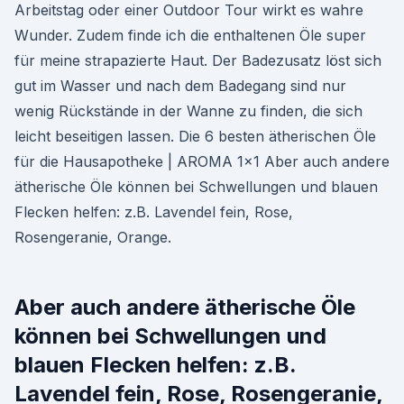
Arbeitstag oder einer Outdoor Tour wirkt es wahre
Wunder. Zudem finde ich die enthaltenen Öle super
für meine strapazierte Haut. Der Badezusatz löst sich
gut im Wasser und nach dem Badegang sind nur
wenig Rückstände in der Wanne zu finden, die sich
leicht beseitigen lassen. Die 6 besten ätherischen Öle
für die Hausapotheke | AROMA 1x1 Aber auch andere
ätherische Öle können bei Schwellungen und blauen
Flecken helfen: z.B. Lavendel fein, Rose,
Rosengeranie, Orange.
Aber auch andere ätherische Öle
können bei Schwellungen und
blauen Flecken helfen: z.B.
Lavendel fein, Rose, Rosengeranie,