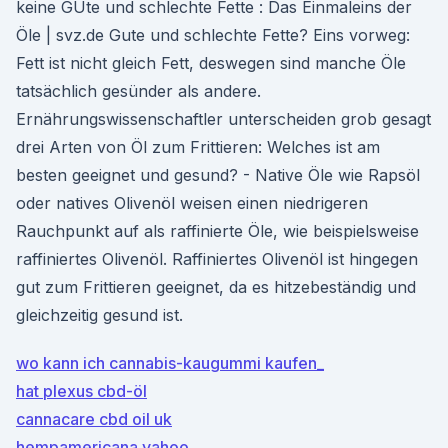
keine GUte und schlechte Fette : Das Einmaleins der
Öle | svz.de Gute und schlechte Fette? Eins vorweg:
Fett ist nicht gleich Fett, deswegen sind manche Öle
tatsächlich gesünder als andere.
Ernährungswissenschaftler unterscheiden grob gesagt
drei Arten von Öl zum Frittieren: Welches ist am
besten geeignet und gesund? - Native Öle wie Rapsöl
oder natives Olivenöl weisen einen niedrigeren
Rauchpunkt auf als raffinierte Öle, wie beispielsweise
raffiniertes Olivenöl. Raffiniertes Olivenöl ist hingegen
gut zum Frittieren geeignet, da es hitzebeständig und
gleichzeitig gesund ist.
wo kann ich cannabis-kaugummi kaufen_
hat plexus cbd-öl
cannacare cbd oil uk
hempamericana yahoo