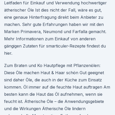
Leitfaden für Einkauf und Verwendung hochwertiger
ätherischer Öle Ist dies nicht der Fall, wäre es gut,
eine genaue Hinterfragung direkt beim Anbieter zu
machen. Sehr gute Erfahrungen haben wir mit den
Marken Primavera, Neumond und Farfalla gemacht.
Mehr Informationen zum Einkauf von anderen
gängigen Zutaten für smarticuler-Rezepte findest du
hier.
Zum Braten und Ko Hautpflege mit Pflanzenölen:
Diese Öle machen Haut & Haar schön Gut geeignet
sind daher Öle, die auch in der Küche zum Einsatz
kommen. Öl immer auf die feuchte Haut auftragen Am
besten kann die Haut das Öl aufnehmen, wenn sie
feucht ist. Ätherische Öle – die Anwendungsgebiete
und die Wirkungen Ätherische Öle lindern