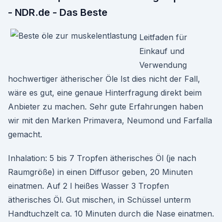
- NDR.de - Das Beste
Leitfaden für
Einkauf und
Verwendung
hochwertiger ätherischer Öle Ist dies nicht der Fall,
wäre es gut, eine genaue Hinterfragung direkt beim
Anbieter zu machen. Sehr gute Erfahrungen haben
wir mit den Marken Primavera, Neumond und Farfalla
gemacht.
Inhalation: 5 bis 7 Tropfen ätherisches Öl (je nach
Raumgröße) in einen Diffusor geben, 20 Minuten
einatmen. Auf 2 l heißes Wasser 3 Tropfen
ätherisches Öl. Gut mischen, in Schüssel unterm
Handtuchzelt ca. 10 Minuten durch die Nase einatmen.