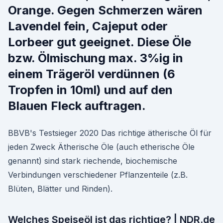
Orange. Gegen Schmerzen wären
Lavendel fein, Cajeput oder
Lorbeer gut geeignet. Diese Öle
bzw. Ölmischung max. 3%ig in
einem Trägeröl verdünnen (6
Tropfen in 10ml) und auf den
Blauen Fleck auftragen.
BBVB's Testsieger 2020 Das richtige ätherische Öl für
jeden Zweck Ätherische Öle (auch etherische Öle
genannt) sind stark riechende, biochemische
Verbindungen verschiedener Pflanzenteile (z.B.
Blüten, Blätter und Rinden).
Welches Speiseöl ist das richtige? | NDR.de