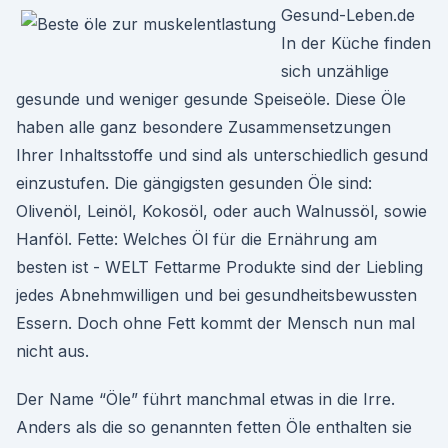
Gesund-Leben.de
In der Küche finden
sich unzählige
gesunde und weniger gesunde Speiseöle. Diese Öle
haben alle ganz besondere Zusammensetzungen
Ihrer Inhaltsstoffe und sind als unterschiedlich gesund
einzustufen. Die gängigsten gesunden Öle sind:
Olivenöl, Leinöl, Kokosöl, oder auch Walnussöl, sowie
Hanföl. Fette: Welches Öl für die Ernährung am
besten ist - WELT Fettarme Produkte sind der Liebling
jedes Abnehmwilligen und bei gesundheitsbewussten
Essern. Doch ohne Fett kommt der Mensch nun mal
nicht aus.
Der Name “Öle” führt manchmal etwas in die Irre.
Anders als die so genannten fetten Öle enthalten sie