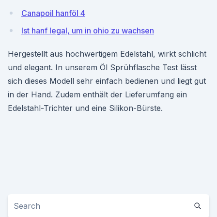
Canapoil hanföl 4
Ist hanf legal, um in ohio zu wachsen
Hergestellt aus hochwertigem Edelstahl, wirkt schlicht
und elegant. In unserem Öl Sprühflasche Test lässt
sich dieses Modell sehr einfach bedienen und liegt gut
in der Hand. Zudem enthält der Lieferumfang ein
Edelstahl-Trichter und eine Silikon-Bürste.