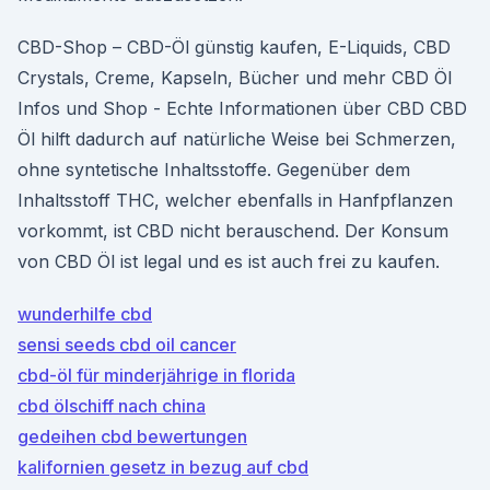
CBD-Shop – CBD-Öl günstig kaufen, E-Liquids, CBD
Crystals, Creme, Kapseln, Bücher und mehr CBD Öl
Infos und Shop - Echte Informationen über CBD CBD
Öl hilft dadurch auf natürliche Weise bei Schmerzen,
ohne syntetische Inhaltsstoffe. Gegenüber dem
Inhaltsstoff THC, welcher ebenfalls in Hanfpflanzen
vorkommt, ist CBD nicht berauschend. Der Konsum
von CBD Öl ist legal und es ist auch frei zu kaufen.
wunderhilfe cbd
sensi seeds cbd oil cancer
cbd-öl für minderjährige in florida
cbd ölschiff nach china
gedeihen cbd bewertungen
kalifornien gesetz in bezug auf cbd