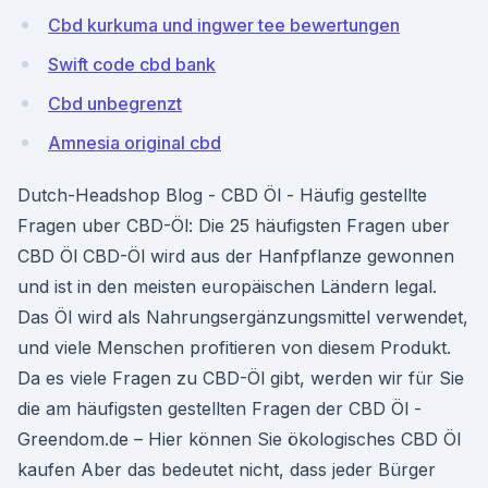
Cbd kurkuma und ingwer tee bewertungen
Swift code cbd bank
Cbd unbegrenzt
Amnesia original cbd
Dutch-Headshop Blog - CBD Öl - Häufig gestellte
Fragen uber CBD-Öl: Die 25 häufigsten Fragen uber
CBD Öl CBD-Öl wird aus der Hanfpflanze gewonnen
und ist in den meisten europäischen Ländern legal.
Das Öl wird als Nahrungsergänzungsmittel verwendet,
und viele Menschen profitieren von diesem Produkt.
Da es viele Fragen zu CBD-Öl gibt, werden wir für Sie
die am häufigsten gestellten Fragen der CBD Öl -
Greendom.de – Hier können Sie ökologisches CBD Öl
kaufen Aber das bedeutet nicht, dass jeder Bürger