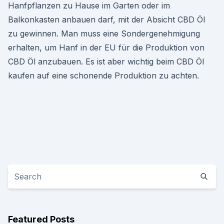
Hanfpflanzen zu Hause im Garten oder im
Balkonkasten anbauen darf, mit der Absicht CBD Öl
zu gewinnen. Man muss eine Sondergenehmigung
erhalten, um Hanf in der EU für die Produktion von
CBD Öl anzubauen. Es ist aber wichtig beim CBD Öl
kaufen auf eine schonende Produktion zu achten.
Featured Posts