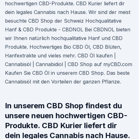
hochwertigen CBD-Produkte. CBD Kurier liefert dir
dein legales Cannabis nach Hause. Wir sind der meist
besuchte CBD Shop der Schweiz Hochqualitative
Hanf & CBD Produkte - CBDNOL Bei CBDNOL bieten
wir Ihnen natürlich hochqualitative Hanf und CBD
Produkte. Hochwertiges Bio CBD Öl, CBD Blüten,
Hanfextrakte und vieles mehr. CBD Öl kaufen |
Cannabisöl | Cannabidiol | CBD Shop auf myCBD.com
Kaufen Sie CBD Öl in unserem CBD Shop. Das beste
Cannabisöl mit den Vorteilen der ganzen Pflanze.
In unserem CBD Shop findest du
unsere neuen hochwertigen CBD-
Produkte. CBD Kurier liefert dir
dein legales Cannabis nach Hause.