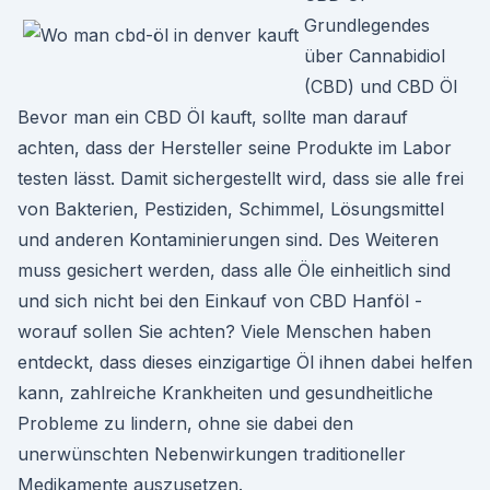
Grundlegendes
über Cannabidiol
(CBD) und CBD Öl
Bevor man ein CBD Öl kauft, sollte man darauf
achten, dass der Hersteller seine Produkte im Labor
testen lässt. Damit sichergestellt wird, dass sie alle frei
von Bakterien, Pestiziden, Schimmel, Lösungsmittel
und anderen Kontaminierungen sind. Des Weiteren
muss gesichert werden, dass alle Öle einheitlich sind
und sich nicht bei den Einkauf von CBD Hanföl -
worauf sollen Sie achten? Viele Menschen haben
entdeckt, dass dieses einzigartige Öl ihnen dabei helfen
kann, zahlreiche Krankheiten und gesundheitliche
Probleme zu lindern, ohne sie dabei den
unerwünschten Nebenwirkungen traditioneller
Medikamente auszusetzen.