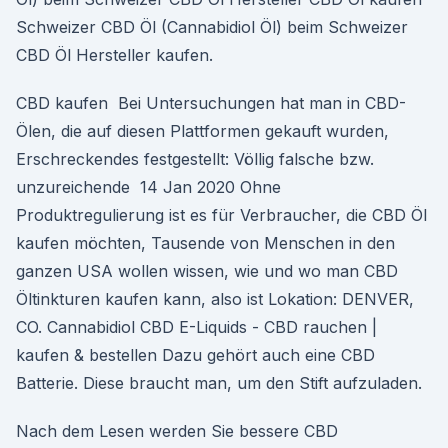
Schweizer CBD Öl (Cannabidiol Öl) beim Schweizer
CBD Öl Hersteller kaufen.
CBD kaufen Bei Untersuchungen hat man in CBD-
Ölen, die auf diesen Plattformen gekauft wurden,
Erschreckendes festgestellt: Völlig falsche bzw.
unzureichende 14 Jan 2020 Ohne
Produktregulierung ist es für Verbraucher, die CBD Öl
kaufen möchten, Tausende von Menschen in den
ganzen USA wollen wissen, wie und wo man CBD
Öltinkturen kaufen kann, also ist Lokation: DENVER,
CO. Cannabidiol CBD E-Liquids - CBD rauchen |
kaufen & bestellen Dazu gehört auch eine CBD
Batterie. Diese braucht man, um den Stift aufzuladen.
Nach dem Lesen werden Sie bessere CBD