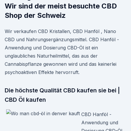
Wir sind der meist besuchte CBD
Shop der Schweiz
Wir verkaufen CBD Kristallen, CBD Hanföl , Nano
CBD und Nahrungsergänzungsmittel. CBD Hanföl -
Anwendung und Dosierung CBD-Öl ist ein
unglaubliches Naturheilmittel, das aus der
Cannabispflanze gewonnen wird und das keinerlei
psychoaktiven Effekte hervorruft.
Die höchste Qualität CBD kaufen sie bei |
CBD Öl kaufen
CBD Hanföl -
Anwendung und
Dosierung CBD-Öl