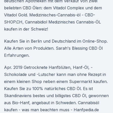
deutschen Apotheken mit dem Verkauf von zwei
beliebten CBD Ölen: dem Vitadol Complex und dem
Vitadol Gold. Medizinisches-Cannabis-öl - CBD-
SHOP.CH, Cannabidiol Medizinisches Cannabis-ÖL
kaufen in der Schweiz!
Kaufen Sie in Berlin und Deutschland im Online-Shop.
Alle Arten von Produkten. Sarah's Blessing CBD Öl
Erfahrungen.
Apr. 2019 Getrocknete Hanfblüten, Hanf-Öl, -
Schokolade und -Lutscher kann man ohne Rezept in
einem kleinen Shop neben einem Supermarkt kaufen.
Kaufen Sie zu 100% natürliches CBD Öl. Es ist
Skandinaviens bestes und billigstes CBD Öl, gewonnen
aus Bio-Hanf, angebaut in Schweden. Cannabisöl
kaufen - was man beachten muss - Hanfpedia.de