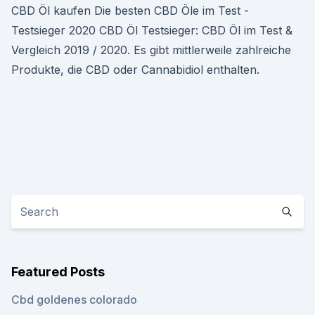
CBD Öl kaufen Die besten CBD Öle im Test -
Testsieger 2020 CBD Öl Testsieger: CBD Öl im Test &
Vergleich 2019 / 2020. Es gibt mittlerweile zahlreiche
Produkte, die CBD oder Cannabidiol enthalten.
Featured Posts
Cbd goldenes colorado