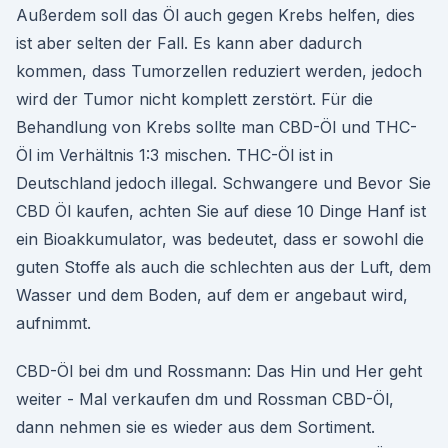
Außerdem soll das Öl auch gegen Krebs helfen, dies
ist aber selten der Fall. Es kann aber dadurch
kommen, dass Tumorzellen reduziert werden, jedoch
wird der Tumor nicht komplett zerstört. Für die
Behandlung von Krebs sollte man CBD-Öl und THC-
Öl im Verhältnis 1:3 mischen. THC-Öl ist in
Deutschland jedoch illegal. Schwangere und Bevor Sie
CBD Öl kaufen, achten Sie auf diese 10 Dinge Hanf ist
ein Bioakkumulator, was bedeutet, dass er sowohl die
guten Stoffe als auch die schlechten aus der Luft, dem
Wasser und dem Boden, auf dem er angebaut wird,
aufnimmt.
CBD-Öl bei dm und Rossmann: Das Hin und Her geht
weiter - Mal verkaufen dm und Rossman CBD-Öl,
dann nehmen sie es wieder aus dem Sortiment.