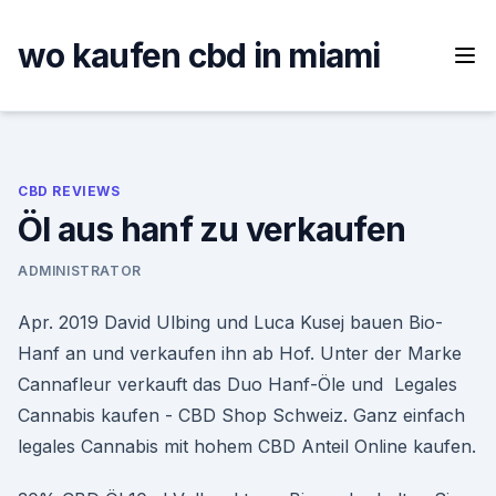
Skip
to
wo kaufen cbd in miami
content
CBD REVIEWS
Öl aus hanf zu verkaufen
ADMINISTRATOR
Apr. 2019 David Ulbing und Luca Kusej bauen Bio-
Hanf an und verkaufen ihn ab Hof. Unter der Marke
Cannafleur verkauft das Duo Hanf-Öle und Legales
Cannabis kaufen - CBD Shop Schweiz. Ganz einfach
legales Cannabis mit hohem CBD Anteil Online kaufen.