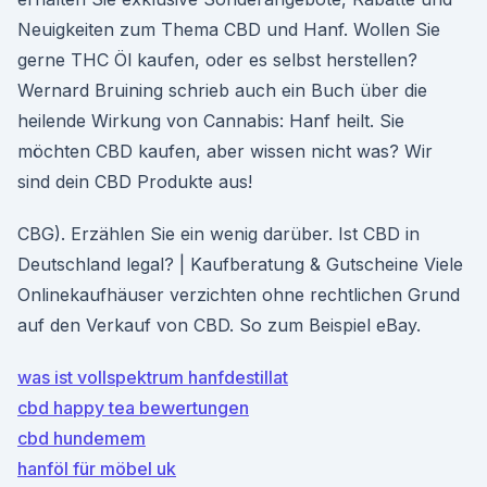
Neuigkeiten zum Thema CBD und Hanf. Wollen Sie
gerne THC Öl kaufen, oder es selbst herstellen?
Wernard Bruining schrieb auch ein Buch über die
heilende Wirkung von Cannabis: Hanf heilt. Sie
möchten CBD kaufen, aber wissen nicht was? Wir
sind dein CBD Produkte aus!
CBG). Erzählen Sie ein wenig darüber. Ist CBD in
Deutschland legal? | Kaufberatung & Gutscheine Viele
Onlinekaufhäuser verzichten ohne rechtlichen Grund
auf den Verkauf von CBD. So zum Beispiel eBay.
was ist vollspektrum hanfdestillat
cbd happy tea bewertungen
cbd hundemem
hanföl für möbel uk