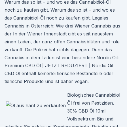
Warum das so ist – und wo es das Cannabidiol-Öl
noch zu kaufen gibt. Warum das so ist – und wo es
das Cannabidiol-Öl noch zu kaufen gibt. Legales
Cannabis in Österreich: Wie drei Wiener Cannabis aus
der In der Wiener Innenstadt gibt es seit neuestem
einen Laden, der ganz offen Cannabisblüten und -öle
verkauft. Die Polizei hat nichts dagegen. Denn das
Cannabis in dem Laden ist eine besondere Nordic Oil:
Premium CBD Öl | JETZT REDUZIERT | Nordic Oil
CBD Öl enthält keinerlei tierische Bestandteile oder
tierische Produkte und ist daher vegan.
Biologisches Cannabidiol
Öl frei von Pestiziden.
30% CBD Öl 10ml
Vollspektrum Bio und
erhalten Sie exklusive Sonderangebote, Rabatte und