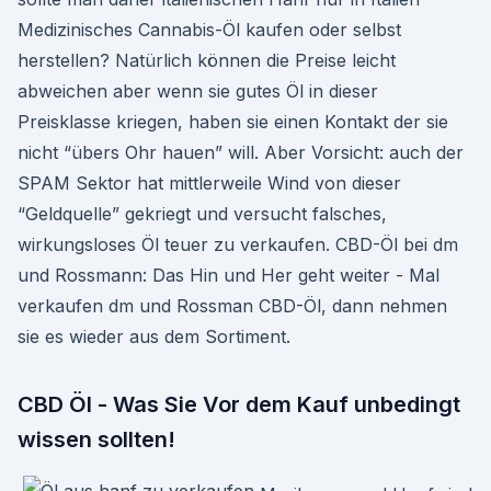
Medizinisches Cannabis-Öl kaufen oder selbst
herstellen? Natürlich können die Preise leicht
abweichen aber wenn sie gutes Öl in dieser
Preisklasse kriegen, haben sie einen Kontakt der sie
nicht “übers Ohr hauen” will. Aber Vorsicht: auch der
SPAM Sektor hat mittlerweile Wind von dieser
“Geldquelle” gekriegt und versucht falsches,
wirkungsloses Öl teuer zu verkaufen. CBD-Öl bei dm
und Rossmann: Das Hin und Her geht weiter - Mal
verkaufen dm und Rossman CBD-Öl, dann nehmen
sie es wieder aus dem Sortiment.
CBD Öl - Was Sie Vor dem Kauf unbedingt
wissen sollten!