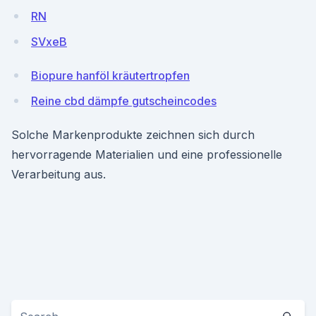
RN
SVxeB
Biopure hanföl kräutertropfen
Reine cbd dämpfe gutscheincodes
Solche Markenprodukte zeichnen sich durch
hervorragende Materialien und eine professionelle
Verarbeitung aus.