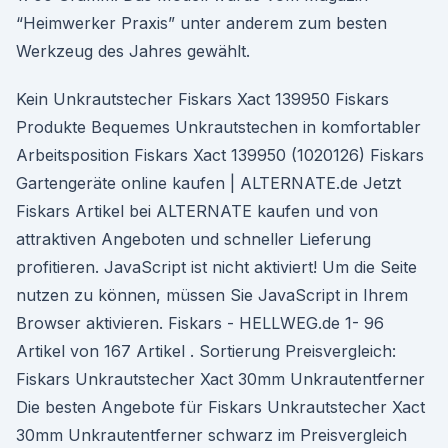
“Heimwerker Praxis” unter anderem zum besten
Werkzeug des Jahres gewählt.
Kein Unkrautstecher Fiskars Xact 139950 Fiskars
Produkte Bequemes Unkrautstechen in komfortabler
Arbeitsposition Fiskars Xact 139950 (1020126) Fiskars
Gartengeräte online kaufen | ALTERNATE.de Jetzt
Fiskars Artikel bei ALTERNATE kaufen und von
attraktiven Angeboten und schneller Lieferung
profitieren. JavaScript ist nicht aktiviert! Um die Seite
nutzen zu können, müssen Sie JavaScript in Ihrem
Browser aktivieren. Fiskars - HELLWEG.de 1- 96
Artikel von 167 Artikel . Sortierung Preisvergleich:
Fiskars Unkrautstecher Xact 30mm Unkrautentferner
Die besten Angebote für Fiskars Unkrautstecher Xact
30mm Unkrautentferner schwarz im Preisvergleich