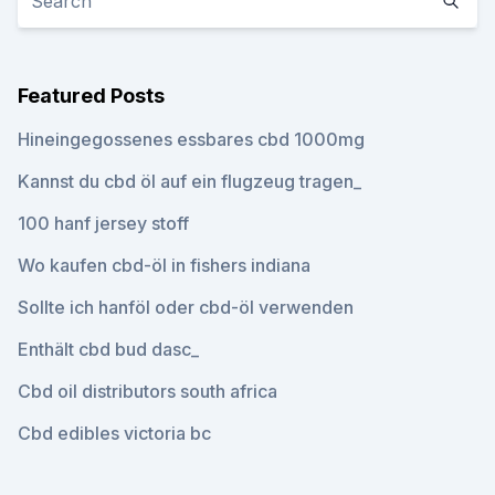
Featured Posts
Hineingegossenes essbares cbd 1000mg
Kannst du cbd öl auf ein flugzeug tragen_
100 hanf jersey stoff
Wo kaufen cbd-öl in fishers indiana
Sollte ich hanföl oder cbd-öl verwenden
Enthält cbd bud dasc_
Cbd oil distributors south africa
Cbd edibles victoria bc