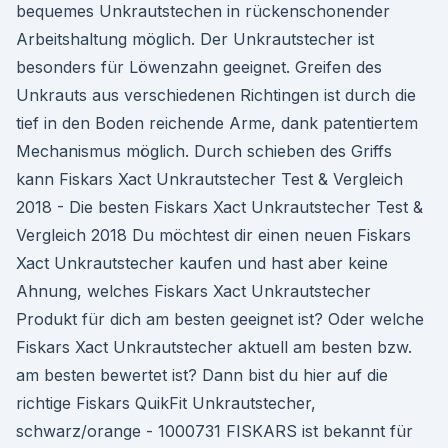
bequemes Unkrautstechen in rückenschonender
Arbeitshaltung möglich. Der Unkrautstecher ist
besonders für Löwenzahn geeignet. Greifen des
Unkrauts aus verschiedenen Richtingen ist durch die
tief in den Boden reichende Arme, dank patentiertem
Mechanismus möglich. Durch schieben des Griffs
kann Fiskars Xact Unkrautstecher Test & Vergleich
2018 - Die besten Fiskars Xact Unkrautstecher Test &
Vergleich 2018 Du möchtest dir einen neuen Fiskars
Xact Unkrautstecher kaufen und hast aber keine
Ahnung, welches Fiskars Xact Unkrautstecher
Produkt für dich am besten geeignet ist? Oder welche
Fiskars Xact Unkrautstecher aktuell am besten bzw.
am besten bewertet ist? Dann bist du hier auf die
richtige Fiskars QuikFit Unkrautstecher,
schwarz/orange - 1000731 FISKARS ist bekannt für