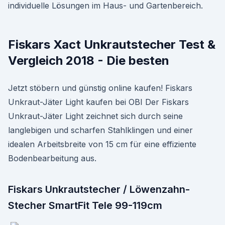
individuelle Lösungen im Haus- und Gartenbereich.
Fiskars Xact Unkrautstecher Test &
Vergleich 2018 - Die besten
Jetzt stöbern und günstig online kaufen! Fiskars
Unkraut-Jäter Light kaufen bei OBI Der Fiskars
Unkraut-Jäter Light zeichnet sich durch seine
langlebigen und scharfen Stahlklingen und einer
idealen Arbeitsbreite von 15 cm für eine effiziente
Bodenbearbeitung aus.
Fiskars Unkrautstecher / Löwenzahn-
Stecher SmartFit Tele 99-119cm