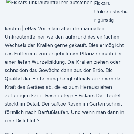
Fiskars
Unkrautsteche
r günstig
kaufen | eBay Vor allem aber die manuellen
Unkrautentferner werden aufgrund des einfachen
Wechsels der Krallen gerne gekauft. Dies ermöglicht
das Entfernen von ungebetenen Pflanzen auch bei
einer tiefen Wurzelbildung. Die Krallen ziehen oder
schneiden das Gewächs dann aus der Erde. Die
Qualität der Entfernung hängt oftmals auch von der
Kraft des Gerätes ab, die es zum Herausziehen
aufbringen kann. Rasenpflege - Fiskars Der Teufel
steckt im Detail. Der saftige Rasen im Garten schreit
förmlich nach Barfußlaufen. Und wenn man dann in
eine Distel tritt?