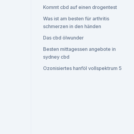
Kommt cbd auf einen drogentest
Was ist am besten für arthritis
schmerzen in den händen
Das cbd ölwunder
Besten mittagessen angebote in
sydney cbd
Ozonisiertes hanföl vollspektrum 5