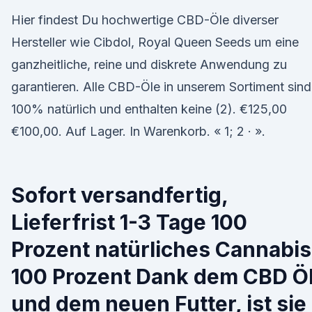
Hier findest Du hochwertige CBD-Öle diverser
Hersteller wie Cibdol, Royal Queen Seeds um eine
ganzheitliche, reine und diskrete Anwendung zu
garantieren. Alle CBD-Öle in unserem Sortiment sind
100% natürlich und enthalten keine (2). €125,00
€100,00. Auf Lager. In Warenkorb. « 1; 2 · ».
Sofort versandfertig,
Lieferfrist 1-3 Tage 100
Prozent natürliches Cannabis
100 Prozent Dank dem CBD Ö
und dem neuen Futter, ist sie